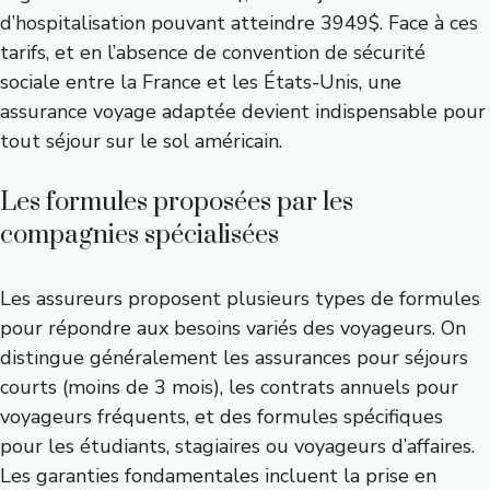
d’hospitalisation pouvant atteindre 3949$. Face à ces
tarifs, et en l’absence de convention de sécurité
sociale entre la France et les États-Unis, une
assurance voyage adaptée devient indispensable pour
tout séjour sur le sol américain.
Les formules proposées par les
compagnies spécialisées
Les assureurs proposent plusieurs types de formules
pour répondre aux besoins variés des voyageurs. On
distingue généralement les assurances pour séjours
courts (moins de 3 mois), les contrats annuels pour
voyageurs fréquents, et des formules spécifiques
pour les étudiants, stagiaires ou voyageurs d’affaires.
Les garanties fondamentales incluent la prise en