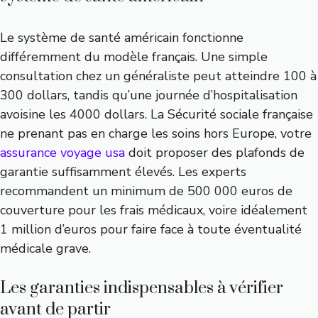
Le système de santé américain fonctionne
différemment du modèle français. Une simple
consultation chez un généraliste peut atteindre 100 à
300 dollars, tandis qu’une journée d’hospitalisation
avoisine les 4000 dollars. La Sécurité sociale française
ne prenant pas en charge les soins hors Europe, votre
assurance voyage usa
doit proposer des plafonds de
garantie suffisamment élevés. Les experts
recommandent un minimum de 500 000 euros de
couverture pour les frais médicaux, voire idéalement
1 million d’euros pour faire face à toute éventualité
médicale grave.
Les garanties indispensables à vérifier
avant de partir