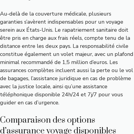
Au-delà de la couverture médicale, plusieurs
garanties s’avèrent indispensables pour un voyage
serein aux États-Unis. Le rapatriement sanitaire doit
être pris en charge aux frais réels, compte tenu de la
distance entre les deux pays. La responsabilité civile
constitue également un volet majeur, avec un plafond
minimal recommandé de 1,5 million d’euros. Les
assurances complètes incluent aussi la perte ou le vol
de bagages, l’assistance juridique en cas de problème
avec la justice locale, ainsi qu’une assistance
téléphonique disponible 24h/24 et 7j/7 pour vous
guider en cas d’urgence.
Comparaison des options
d’assurance voyage disponibles