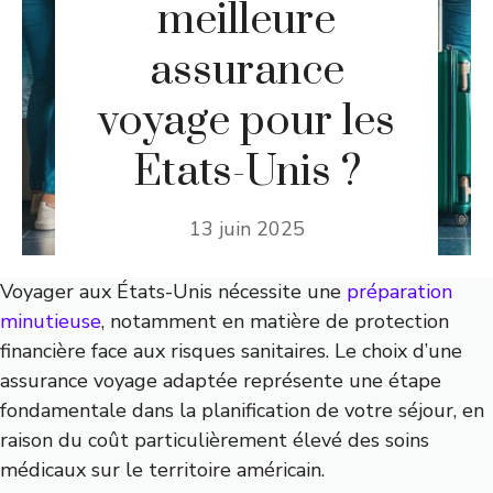
meilleure
assurance
voyage pour les
Etats-Unis ?
13 juin 2025
Voyager aux États-Unis nécessite une
préparation
minutieuse
, notamment en matière de protection
financière face aux risques sanitaires. Le choix d’une
assurance voyage adaptée représente une étape
fondamentale dans la planification de votre séjour, en
raison du coût particulièrement élevé des soins
médicaux sur le territoire américain.