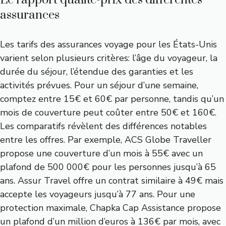
assurances
Les tarifs des assurances voyage pour les États-Unis
varient selon plusieurs critères: l’âge du voyageur, la
durée du séjour, l’étendue des garanties et les
activités prévues. Pour un séjour d’une semaine,
comptez entre 15€ et 60€ par personne, tandis qu’un
mois de couverture peut coûter entre 50€ et 160€.
Les comparatifs révèlent des différences notables
entre les offres. Par exemple, ACS Globe Traveller
propose une couverture d’un mois à 55€ avec un
plafond de 500 000€ pour les personnes jusqu’à 65
ans. Assur Travel offre un contrat similaire à 49€ mais
accepte les voyageurs jusqu’à 77 ans. Pour une
protection maximale, Chapka Cap Assistance propose
un plafond d’un million d’euros à 136€ par mois, avec