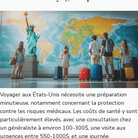
Voyager aux États-Unis nécessite une préparation
minutieuse, notamment concernant la protection
contre les risques médicaux. Les coûts de santé y sont
particulièrement élevés, avec une consultation chez
un généraliste à environ 100-300$, une visite aux
urgences entre 550-1000$, et une journée