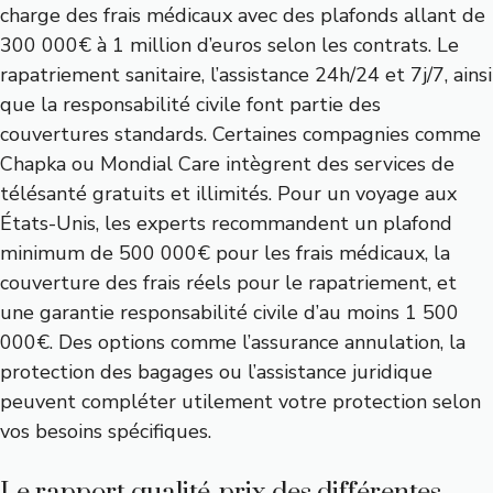
charge des frais médicaux avec des plafonds allant de
300 000€ à 1 million d’euros selon les contrats. Le
rapatriement sanitaire, l’assistance 24h/24 et 7j/7, ainsi
que la responsabilité civile font partie des
couvertures standards. Certaines compagnies comme
Chapka ou Mondial Care intègrent des services de
télésanté gratuits et illimités. Pour un voyage aux
États-Unis, les experts recommandent un plafond
minimum de 500 000€ pour les frais médicaux, la
couverture des frais réels pour le rapatriement, et
une garantie responsabilité civile d’au moins 1 500
000€. Des options comme l’assurance annulation, la
protection des bagages ou l’assistance juridique
peuvent compléter utilement votre protection selon
vos besoins spécifiques.
Le rapport qualité-prix des différentes