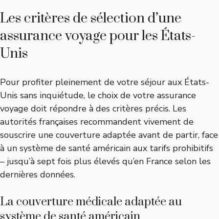
Les critères de sélection d’une
assurance voyage pour les États-
Unis
Pour profiter pleinement de votre séjour aux États-
Unis sans inquiétude, le choix de votre assurance
voyage doit répondre à des critères précis. Les
autorités françaises recommandent vivement de
souscrire une couverture adaptée avant de partir, face
à un système de santé américain aux tarifs prohibitifs
– jusqu’à sept fois plus élevés qu’en France selon les
dernières données.
La couverture médicale adaptée au
système de santé américain