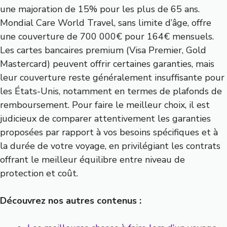
une majoration de 15% pour les plus de 65 ans.
Mondial Care World Travel, sans limite d’âge, offre
une couverture de 700 000€ pour 164€ mensuels.
Les cartes bancaires premium (Visa Premier, Gold
Mastercard) peuvent offrir certaines garanties, mais
leur couverture reste généralement insuffisante pour
les États-Unis, notamment en termes de plafonds de
remboursement. Pour faire le meilleur choix, il est
judicieux de comparer attentivement les garanties
proposées par rapport à vos besoins spécifiques et à
la durée de votre voyage, en privilégiant les contrats
offrant le meilleur équilibre entre niveau de
protection et coût.
Découvrez nos autres contenus :