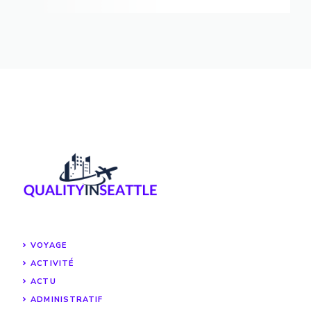
VOYAGE
ACTIVITÉ
ACTU
ADMINISTRATIF