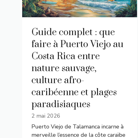
Guide complet : que
faire à Puerto Viejo au
Costa Rica entre
nature sauvage,
culture afro-
caribéenne et plages
paradisiaques
2 mai 2026
Puerto Viejo de Talamanca incarne à
merveille l’essence de la côte caraïbe