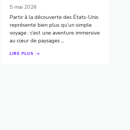
5 mai 2026
Partir à la découverte des États-Unis
représente bien plus qu’un simple
voyage : c’est une aventure immersive
au cœur de paysages ...
LIRE PLUS