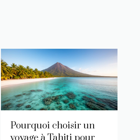
Pourquoi choisir un
voyage à Tahiti pour