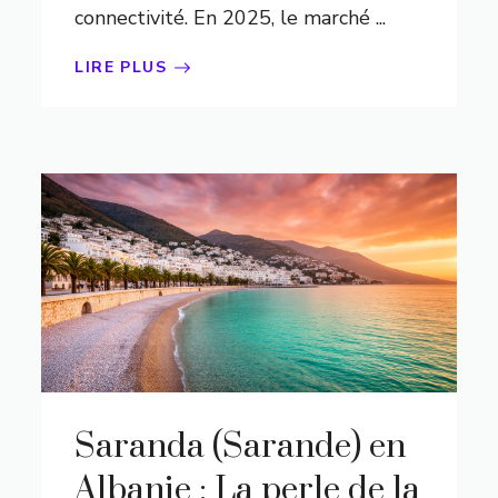
connectivité. En 2025, le marché ...
LIRE PLUS
Saranda (Sarande) en
Albanie : La perle de la