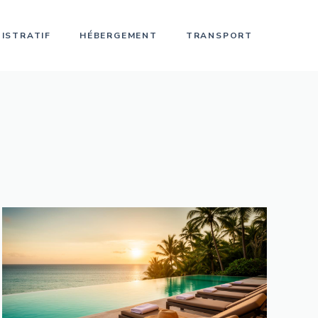
ISTRATIF
HÉBERGEMENT
TRANSPORT