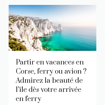
Partir en vacances en
Corse, ferry ou avion ?
Admirez la beauté de
l’île dès votre arrivée
en ferry