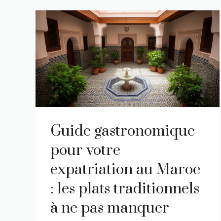
Guide gastronomique
pour votre
expatriation au Maroc
: les plats traditionnels
à ne pas manquer