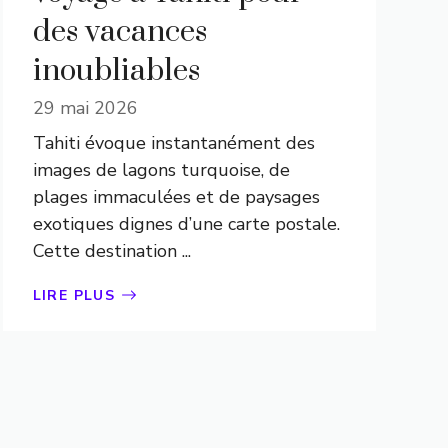
des vacances
inoubliables
29 mai 2026
Tahiti évoque instantanément des
images de lagons turquoise, de
plages immaculées et de paysages
exotiques dignes d’une carte postale.
Cette destination ...
LIRE PLUS