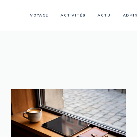
VOYAGE
ACTIVITÉS
ACTU
ADMIN