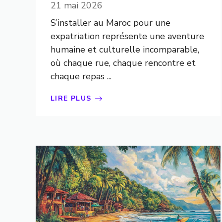
21 mai 2026
S’installer au Maroc pour une
expatriation représente une aventure
humaine et culturelle incomparable,
où chaque rue, chaque rencontre et
chaque repas ...
LIRE PLUS