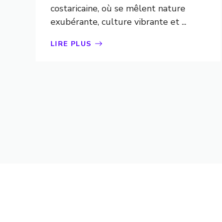
costaricaine, où se mêlent nature
exubérante, culture vibrante et ...
LIRE PLUS