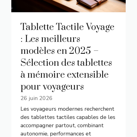
Tablette Tactile Voyage
: Les meilleurs
modèles en 2025 –
Sélection des tablettes
à mémoire extensible
pour voyageurs
26 juin 2026
Les voyageurs modernes recherchent
des tablettes tactiles capables de les
accompagner partout, combinant
autonomie, performances et