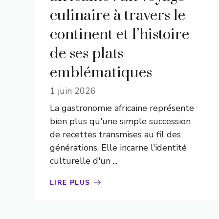
culinaire à travers le
continent et l’histoire
de ses plats
emblématiques
1 juin 2026
La gastronomie africaine représente
bien plus qu'une simple succession
de recettes transmises au fil des
générations. Elle incarne l'identité
culturelle d'un ...
LIRE PLUS