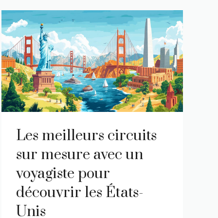
Les meilleurs circuits
sur mesure avec un
voyagiste pour
découvrir les États-
Unis