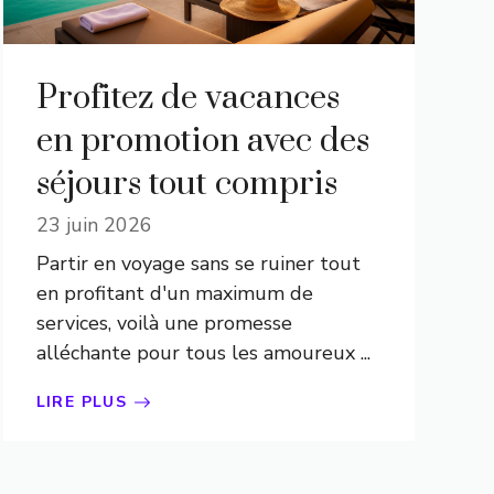
Profitez de vacances
en promotion avec des
séjours tout compris
23 juin 2026
Partir en voyage sans se ruiner tout
en profitant d'un maximum de
services, voilà une promesse
alléchante pour tous les amoureux ...
LIRE PLUS