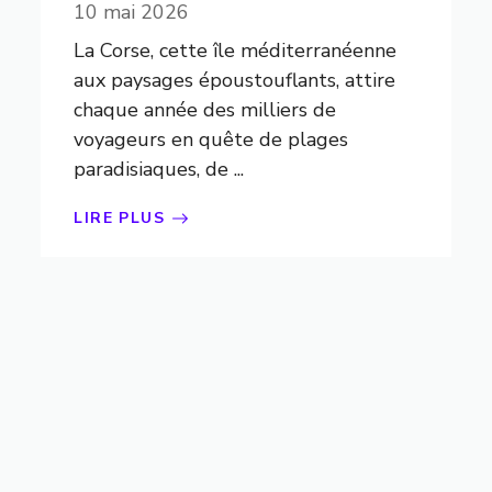
10 mai 2026
La Corse, cette île méditerranéenne
aux paysages époustouflants, attire
chaque année des milliers de
voyageurs en quête de plages
paradisiaques, de ...
LIRE PLUS