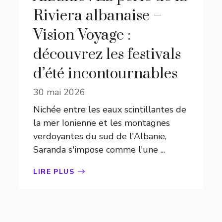
Riviera albanaise –
Vision Voyage :
découvrez les festivals
d’été incontournables
30 mai 2026
Nichée entre les eaux scintillantes de
la mer Ionienne et les montagnes
verdoyantes du sud de l'Albanie,
Saranda s'impose comme l'une ...
LIRE PLUS