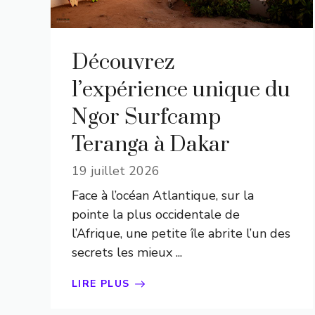
Découvrez
l’expérience unique du
Ngor Surfcamp
Teranga à Dakar
19 juillet 2026
Face à l’océan Atlantique, sur la
pointe la plus occidentale de
l’Afrique, une petite île abrite l’un des
secrets les mieux ...
LIRE PLUS