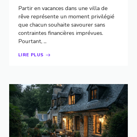
Partir en vacances dans une villa de
rêve représente un moment privilégié
que chacun souhaite savourer sans
contraintes financières imprévues.
Pourtant, ...
LIRE PLUS