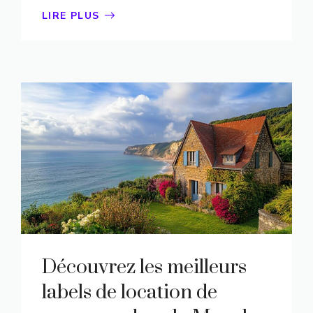
LIRE PLUS
Découvrez les meilleurs
labels de location de