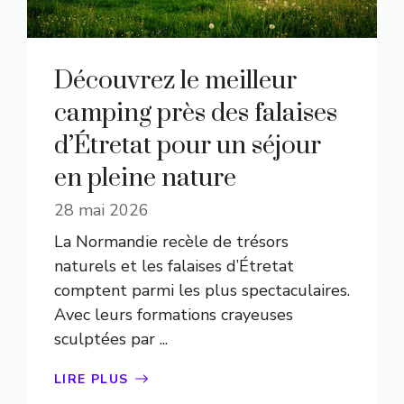
Découvrez le meilleur
camping près des falaises
d’Étretat pour un séjour
en pleine nature
28 mai 2026
La Normandie recèle de trésors
naturels et les falaises d’Étretat
comptent parmi les plus spectaculaires.
Avec leurs formations crayeuses
sculptées par ...
LIRE PLUS