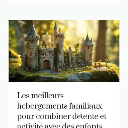
Les meilleurs
hebergements familiaux
pour combiner detente et
activite avec des enfants