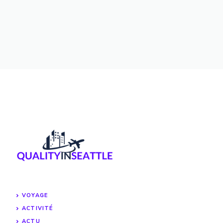
VOYAGE
ACTIVITÉ
ACTU