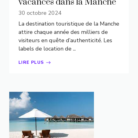
vacances dans la Manche
30 octobre 2024
La destination touristique de la Manche
attire chaque année des milliers de
visiteurs en quête d’authenticité. Les
labels de location de ...
LIRE PLUS