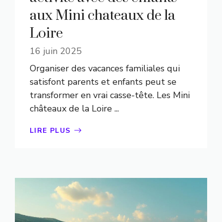
aux Mini chateaux de la
Loire
16 juin 2025
Organiser des vacances familiales qui
satisfont parents et enfants peut se
transformer en vrai casse-tête. Les Mini
châteaux de la Loire ...
LIRE PLUS