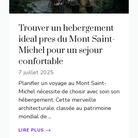
Trouver un hebergement
ideal pres du Mont Saint-
Michel pour un sejour
confortable
7 juillet 2025
Planifier un voyage au Mont Saint-
Michel nécessite de choisir avec soin son
hébergement. Cette merveille
architecturale, classée au patrimoine
mondial de ...
LIRE PLUS