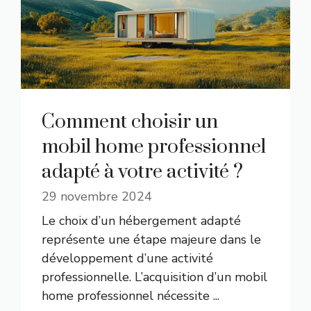
Comment choisir un
mobil home professionnel
adapté à votre activité ?
29 novembre 2024
Le choix d’un hébergement adapté
représente une étape majeure dans le
développement d’une activité
professionnelle. L’acquisition d’un mobil
home professionnel nécessite ...