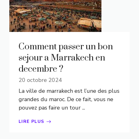
Comment passer un bon
sejour a Marrakech en
decembre ?
20 octobre 2024
La ville de marrakech est l’une des plus
grandes du maroc. De ce fait, vous ne
pouvez pas faire un tour ...
LIRE PLUS