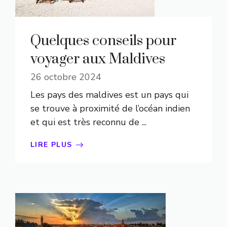
Quelques conseils pour
voyager aux Maldives
26 octobre 2024
Les pays des maldives est un pays qui
se trouve à proximité de l’océan indien
et qui est très reconnu de ...
LIRE PLUS