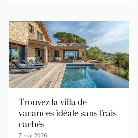
Trouvez la villa de
vacances idéale sans frais
cachés
7 mai 2026