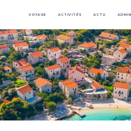
VOYAGE
ACTIVITÉS
ACTU
ADMIN