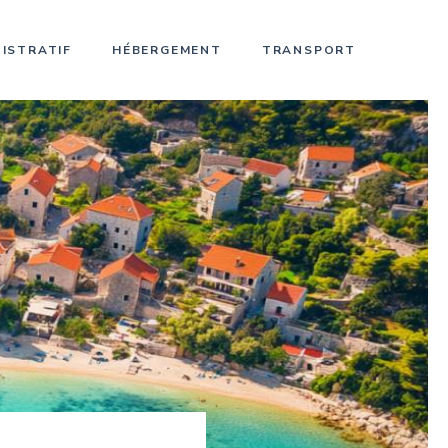
ISTRATIF
HÉBERGEMENT
TRANSPORT