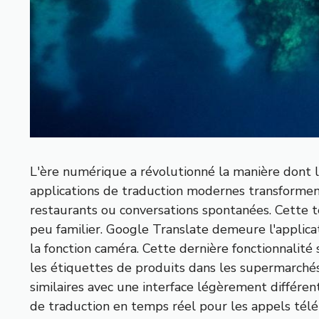
L'ère numérique a révolutionné la manière dont l
applications de traduction modernes transforme
restaurants ou conversations spontanées. Cette 
peu familier. Google Translate demeure l'applica
la fonction caméra. Cette dernière fonctionnalité 
les étiquettes de produits dans les supermarchés 
similaires avec une interface légèrement différe
de traduction en temps réel pour les appels télé