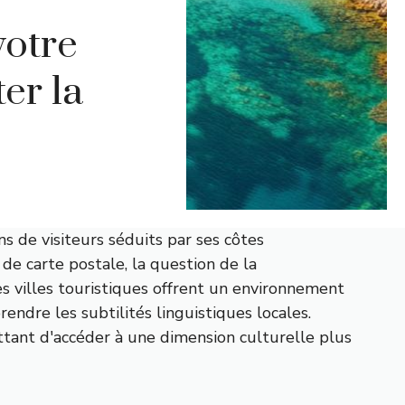
votre
er la
 de visiteurs séduits par ses côtes
de carte postale, la question de la
s villes touristiques offrent un environnement
ndre les subtilités linguistiques locales.
tant d'accéder à une dimension culturelle plus