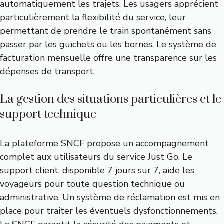
automatiquement les trajets. Les usagers apprécient
particulièrement la flexibilité du service, leur
permettant de prendre le train spontanément sans
passer par les guichets ou les bornes. Le système de
facturation mensuelle offre une transparence sur les
dépenses de transport.
La gestion des situations particulières et le
support technique
La plateforme SNCF propose un accompagnement
complet aux utilisateurs du service Just Go. Le
support client, disponible 7 jours sur 7, aide les
voyageurs pour toute question technique ou
administrative. Un système de réclamation est mis en
place pour traiter les éventuels dysfonctionnements.