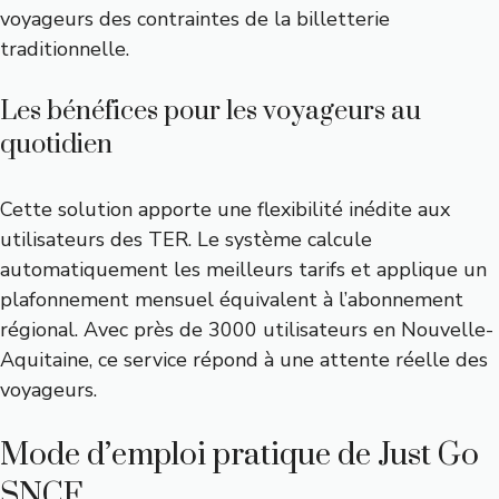
voyageurs des contraintes de la billetterie
traditionnelle.
Les bénéfices pour les voyageurs au
quotidien
Cette solution apporte une flexibilité inédite aux
utilisateurs des TER. Le système calcule
automatiquement les meilleurs tarifs et applique un
plafonnement mensuel équivalent à l’abonnement
régional. Avec près de 3000 utilisateurs en Nouvelle-
Aquitaine, ce service répond à une attente réelle des
voyageurs.
Mode d’emploi pratique de Just Go
SNCF