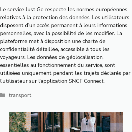
Le service Just Go respecte les normes européennes
relatives à la protection des données. Les utilisateurs
disposent d’un accès permanent à leurs informations
personnelles, avec la possibilité de les modifier. La
plateforme met à disposition une charte de
confidentialité détaillée, accessible à tous les
voyageurs. Les données de géolocalisation,
essentielles au fonctionnement du service, sont
utilisées uniquement pendant les trajets déclarés par
l’utilisateur sur l’application SNCF Connect.
Catégories
transport