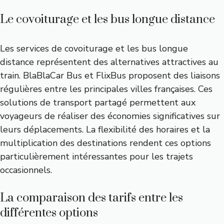
Le covoiturage et les bus longue distance
Les services de covoiturage et les bus longue
distance représentent des alternatives attractives au
train. BlaBlaCar Bus et FlixBus proposent des liaisons
régulières entre les principales villes françaises. Ces
solutions de transport partagé permettent aux
voyageurs de réaliser des économies significatives sur
leurs déplacements. La flexibilité des horaires et la
multiplication des destinations rendent ces options
particulièrement intéressantes pour les trajets
occasionnels.
La comparaison des tarifs entre les
différentes options