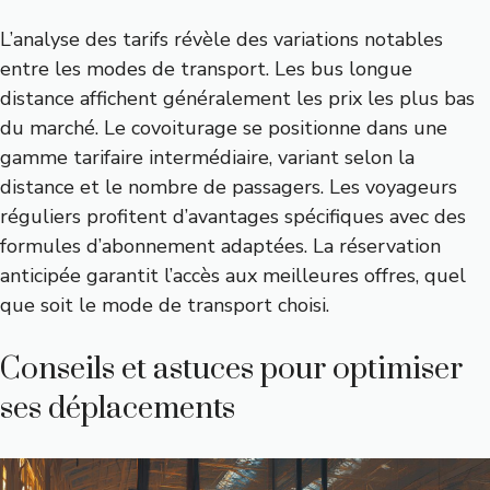
L’analyse des tarifs révèle des variations notables
entre les modes de transport. Les bus longue
distance affichent généralement les prix les plus bas
du marché. Le covoiturage se positionne dans une
gamme tarifaire intermédiaire, variant selon la
distance et le nombre de passagers. Les voyageurs
réguliers profitent d’avantages spécifiques avec des
formules d’abonnement adaptées. La réservation
anticipée garantit l’accès aux meilleures offres, quel
que soit le mode de transport choisi.
Conseils et astuces pour optimiser
ses déplacements