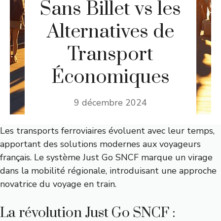
Sans Billet vs les
Alternatives de
Transport
Économiques
9 décembre 2024
Les transports ferroviaires évoluent avec leur temps,
apportant des solutions modernes aux voyageurs
français. Le système Just Go SNCF marque un virage
dans la mobilité régionale, introduisant une approche
novatrice du voyage en train.
La révolution Just Go SNCF :