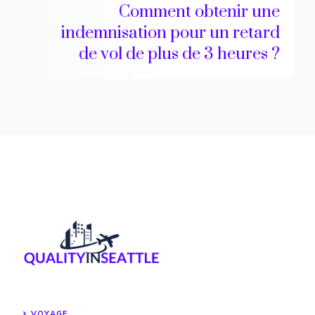
Comment obtenir une
indemnisation pour un retard
de vol de plus de 3 heures ?
VOYAGE