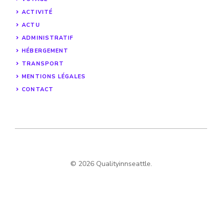
ACTIVITÉ
ACTU
ADMINISTRATIF
HÉBERGEMENT
TRANSPORT
MENTIONS LÉGALES
CONTACT
© 2026 Qualityinnseattle.