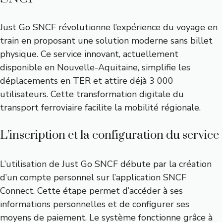
Just Go SNCF révolutionne l’expérience du voyage en
train en proposant une solution moderne sans billet
physique. Ce service innovant, actuellement
disponible en Nouvelle-Aquitaine, simplifie les
déplacements en TER et attire déjà 3 000
utilisateurs. Cette transformation digitale du
transport ferroviaire facilite la mobilité régionale.
L’inscription et la configuration du service
L’utilisation de Just Go SNCF débute par la création
d’un compte personnel sur l’application SNCF
Connect. Cette étape permet d’accéder à ses
informations personnelles et de configurer ses
moyens de paiement. Le système fonctionne grâce à