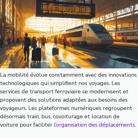
La mobilité évolue constamment avec des innovations
technologiques qui simplifient nos voyages. Les
services de transport ferroviaire se modernisent et
proposent des solutions adaptées aux besoins des
voyageurs. Les plateformes numériques regroupent
désormais train, bus, covoiturage et location de
voiture pour faciliter l’
organisation des déplacements
.