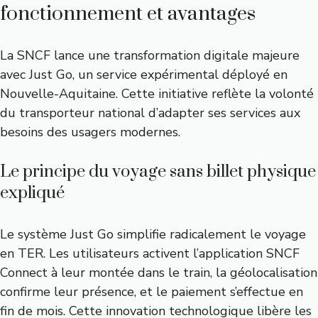
fonctionnement et avantages
La SNCF lance une transformation digitale majeure
avec Just Go, un service expérimental déployé en
Nouvelle-Aquitaine. Cette initiative reflète la volonté
du transporteur national d’adapter ses services aux
besoins des usagers modernes.
Le principe du voyage sans billet physique
expliqué
Le système Just Go simplifie radicalement le voyage
en TER. Les utilisateurs activent l’application SNCF
Connect à leur montée dans le train, la géolocalisation
confirme leur présence, et le paiement s’effectue en
fin de mois. Cette innovation technologique libère les