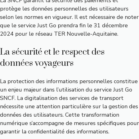
La SNCF garantit la sécurité des paiements et
protège les données personnelles des utilisateurs
selon les normes en vigueur. Il est nécessaire de noter
que le service Just Go prendra fin le 31 décembre
2024 pour le réseau TER Nouvelle-Aquitaine.
La sécurité et le respect des
données voyageurs
La protection des informations personnelles constitue
un enjeu majeur dans l’utilisation du service Just Go
SNCF. La digitalisation des services de transport
nécessite une attention particulière sur la gestion des
données des utilisateurs. Cette transformation
numérique s’accompagne de mesures spécifiques pour
garantir la confidentialité des informations.