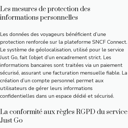
Les mesures de protection des
informations personnelles
Les données des voyageurs bénéficient d’une
protection renforcée sur la plateforme SNCF Connect.
Le système de géolocalisation, utilisé pour le service
Just Go, fait l’objet d’un encadrement strict. Les
informations bancaires sont traitées via un paiement
sécurisé, assurant une facturation mensuelle fiable. La
création d’un compte personnel permet aux
utilisateurs de gérer leurs informations
confidentielles dans un espace dédié et sécurisé.
La conformité aux règles RGPD du service
Just Go