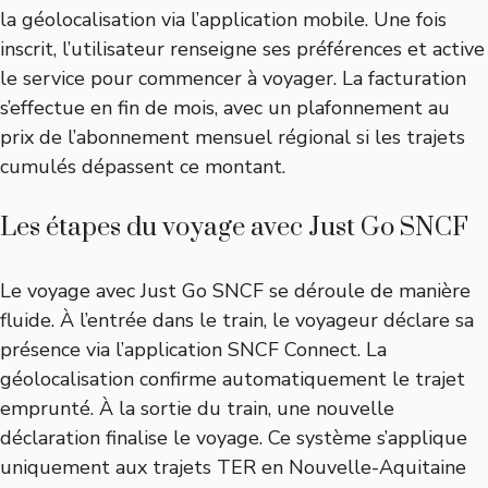
la géolocalisation via l’application mobile. Une fois
inscrit, l’utilisateur renseigne ses préférences et active
le service pour commencer à voyager. La facturation
s’effectue en fin de mois, avec un plafonnement au
prix de l’abonnement mensuel régional si les trajets
cumulés dépassent ce montant.
Les étapes du voyage avec Just Go SNCF
Le voyage avec Just Go SNCF se déroule de manière
fluide. À l’entrée dans le train, le voyageur déclare sa
présence via l’application SNCF Connect. La
géolocalisation confirme automatiquement le trajet
emprunté. À la sortie du train, une nouvelle
déclaration finalise le voyage. Ce système s’applique
uniquement aux trajets TER en Nouvelle-Aquitaine