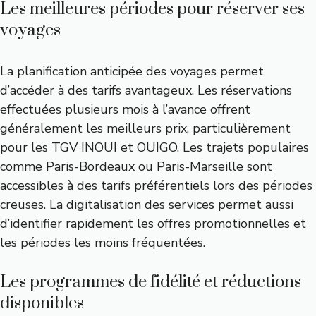
Les meilleures périodes pour réserver ses
voyages
La planification anticipée des voyages permet
d’accéder à des tarifs avantageux. Les réservations
effectuées plusieurs mois à l’avance offrent
généralement les meilleurs prix, particulièrement
pour les TGV INOUI et OUIGO. Les trajets populaires
comme Paris-Bordeaux ou Paris-Marseille sont
accessibles à des tarifs préférentiels lors des périodes
creuses. La digitalisation des services permet aussi
d’identifier rapidement les offres promotionnelles et
les périodes les moins fréquentées.
Les programmes de fidélité et réductions
disponibles