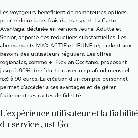
Les voyageurs bénéficient de nombreuses options
pour réduire leurs frais de transport. La Carte
Avantage, déclinée en versions Jeune, Adulte et
Senior, apporte des réductions substantielles. Les
abonnements MAX ACTIF et JEUNE répondent aux
besoins des utilisateurs réguliers. Les offres
régionales, comme +=Flex en Occitanie, proposent
jusqu’à 90% de réduction avec un plafond mensuel
fixé à 90 euros. La création d’un compte personnel
permet d’accéder à ces avantages et de gérer
facilement ses cartes de fidélité.
L’expérience utilisateur et la fiabilité
du service Just Go