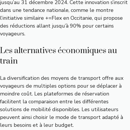
jusqu’au 31 décembre 2024. Cette innovation s’inscrit
dans une tendance nationale, comme le montre
l’initiative similaire +=Flex en Occitanie, qui propose
des réductions allant jusqu’à 90% pour certains
voyageurs.
Les alternatives économiques au
train
La diversification des moyens de transport offre aux
voyageurs de multiples options pour se déplacer à
moindre coût. Les plateformes de réservation
facilitent la comparaison entre les différentes
solutions de mobilité disponibles. Les utilisateurs
peuvent ainsi choisir le mode de transport adapté à
leurs besoins et à leur budget.