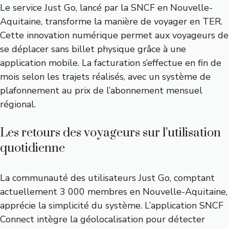
Le service Just Go, lancé par la SNCF en Nouvelle-
Aquitaine, transforme la manière de voyager en TER.
Cette innovation numérique permet aux voyageurs de
se déplacer sans billet physique grâce à une
application mobile. La facturation s’effectue en fin de
mois selon les trajets réalisés, avec un système de
plafonnement au prix de l’abonnement mensuel
régional.
Les retours des voyageurs sur l’utilisation
quotidienne
La communauté des utilisateurs Just Go, comptant
actuellement 3 000 membres en Nouvelle-Aquitaine,
apprécie la simplicité du système. L’application SNCF
Connect intègre la géolocalisation pour détecter