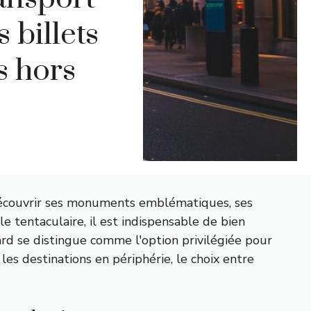
 billets
s hors
 découvrir ses monuments emblématiques, ses
entaculaire, il est indispensable de bien
rd se distingue comme l'option privilégiée pour
 les destinations en périphérie, le choix entre