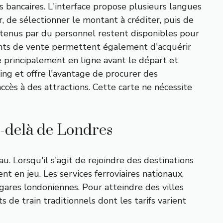
s bancaires. L'interface propose plusieurs langues
eur, de sélectionner le montant à créditer, puis de
s tenus par du personnel restent disponibles pour
oints de vente permettent également d'acquérir
te principalement en ligne avant le départ et
ing et offre l'avantage de procurer des
ccès à des attractions. Cette carte ne nécessite
au-delà de Londres
. Lorsqu'il s'agit de rejoindre des destinations
nt en jeu. Les services ferroviaires nationaux,
gares londoniennes. Pour atteindre des villes
e train traditionnels dont les tarifs varient