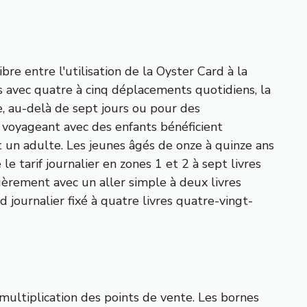
bre entre l'utilisation de la Oyster Card à la
s avec quatre à cinq déplacements quotidiens, la
 au-delà de sept jours ou pour des
 voyageant avec des enfants bénéficient
 un adulte. Les jeunes âgés de onze à quinze ans
 tarif journalier en zones 1 et 2 à sept livres
légèrement avec un aller simple à deux livres
 journalier fixé à quatre livres quatre-vingt-
 multiplication des points de vente. Les bornes