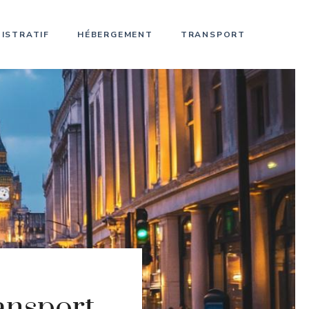
ISTRATIF
HÉBERGEMENT
TRANSPORT
ransport