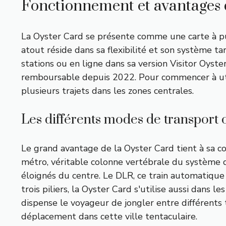
Fonctionnement et avantages 
La Oyster Card se présente comme une carte à puc
atout réside dans sa flexibilité et son système 
stations ou en ligne dans sa version Visitor Oyste
remboursable depuis 2022. Pour commencer à utilis
plusieurs trajets dans les zones centrales.
Les différents modes de transport
Le grand avantage de la Oyster Card tient à sa c
métro, véritable colonne vertébrale du système 
éloignés du centre. Le DLR, ce train automatiqu
trois piliers, la Oyster Card s'utilise aussi dans 
dispense le voyageur de jongler entre différents
déplacement dans cette ville tentaculaire.