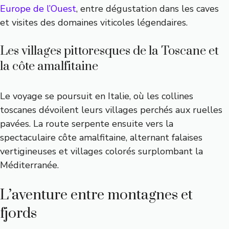
Europe de l’Ouest
, entre dégustation dans les caves
et visites des domaines viticoles légendaires.
Les villages pittoresques de la Toscane et
la côte amalfitaine
Le voyage se poursuit en Italie, où les collines
toscanes dévoilent leurs villages perchés aux ruelles
pavées. La route serpente ensuite vers la
spectaculaire côte amalfitaine, alternant falaises
vertigineuses et villages colorés surplombant la
Méditerranée.
L’aventure entre montagnes et
fjords