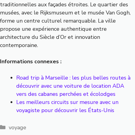
traditionnelles aux façades étroites. Le quartier des
musées, avec le Rijksmuseum et le musée Van Gogh,
forme un centre culturel remarquable. La ville
propose une expérience authentique entre
architecture du Siècle d’Or et innovation
contemporaine.
Informations connexes :
Road trip à Marseille : les plus belles routes à
découvrir avec une voiture de location ADA
vers des cabanes perchées et écolodges
Les meilleurs circuits sur mesure avec un
voyagiste pour découvrir les États-Unis
Catégories
voyage