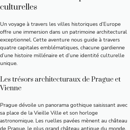
culturelles
Un voyage à travers les villes historiques d’Europe
offre une immersion dans un patrimoine architectural
exceptionnel. Cette aventure nous guide à travers
quatre capitales emblématiques, chacune gardienne
d’une histoire millénaire et d’une identité culturelle
unique.
Les trésors architecturaux de Prague et
Vienne
Prague dévoile un panorama gothique saisissant avec
sa place de la Vieille Ville et son horloge
astronomique. Les ruelles pavées mènent au château
de Prague, le plus grand château antique du monde.