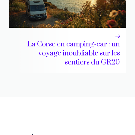
La Corse en camping-car : un
voyage inoubliable sur les
sentiers du GR20