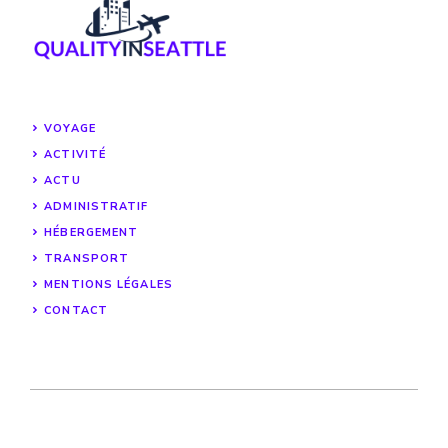
VOYAGE
ACTIVITÉ
ACTU
ADMINISTRATIF
HÉBERGEMENT
TRANSPORT
MENTIONS LÉGALES
CONTACT