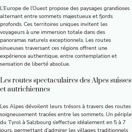
L’Europe de l’Ouest propose des paysages grandioses
alternant entre sommets majestueux et fjords
profonds. Ces territoires uniques invitent les
voyageurs à une immersion totale dans des
panoramas naturels exceptionnels. Les routes
sinueuses traversant ces régions offrent une
expérience authentique, entre contemplation et
sensation de liberté absolue.
Les routes spectaculaires des Alpes suisses
et autrichiennes
Les Alpes dévoilent leurs trésors à travers des routes
soigneusement tracées entre les sommets. Un périple
du Tyrol à Salzbourg s’effectue idéalement en 5 à 7
jours, permettant d’admirer les villages traditionnels