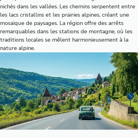
nichés dans les vallées. Les chemins serpentent entre
les lacs cristallins et les prairies alpines, créant une
mosaïque de paysages. La région offre des arrêts
remarquables dans les stations de montagne, où les
traditions locales se mêlent harmonieusement à la
nature alpine.