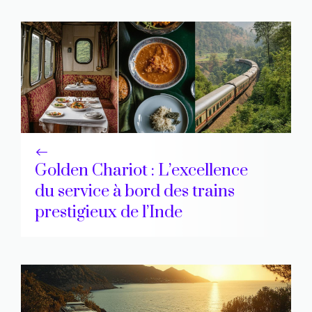
Golden Chariot : L’excellence
du service à bord des trains
prestigieux de l’Inde