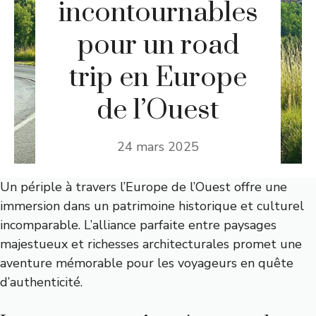
incontournables
pour un road
trip en Europe
de l’Ouest
24 mars 2025
Un périple à travers l’Europe de l’Ouest offre une
immersion dans un patrimoine historique et culturel
incomparable. L’alliance parfaite entre paysages
majestueux et richesses architecturales promet une
aventure mémorable pour les voyageurs en quête
d’authenticité.