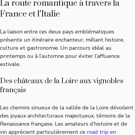
La route romantique à travers la
France et l’Italie
La liaison entre ces deux pays emblématiques
présente un itinéraire enchanteur, mêlant histoire,
culture et gastronomie. Un parcours idéal au
printemps ou à l’automne pour éviter l’affluence
estivale.
Des châteaux de la Loire aux vignobles
français
Les chemins sinueux de la vallée de la Loire dévoilent
des joyaux architecturaux majestueux, témoins de la
Renaissance française. Les amateurs d’histoire et de
vin apprécient particulièrement ce
road trip en