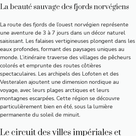
La beauté sauvage des fjords norvégiens
La route des fjords de l’ouest norvégien représente
une aventure de 3 à 7 jours dans un décor naturel
saisissant. Les falaises vertigineuses plongent dans les
eaux profondes, formant des paysages uniques au
monde. L’itinéraire traverse des villages de pêcheurs
colorés et emprunte des routes côtières
spectaculaires. Les archipels des Lofoten et des
Vesteralen ajoutent une dimension nordique au
voyage, avec leurs plages arctiques et leurs
montagnes escarpées. Cette région se découvre
particulièrement bien en été, sous la lumière
permanente du soleil de minuit.
Le circuit des villes impériales et