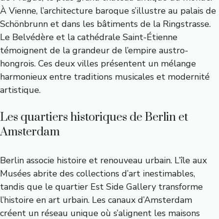
À Vienne, l’architecture baroque s’illustre au palais de
Schönbrunn et dans les bâtiments de la Ringstrasse.
Le Belvédère et la cathédrale Saint-Étienne
témoignent de la grandeur de l’empire austro-
hongrois. Ces deux villes présentent un mélange
harmonieux entre traditions musicales et modernité
artistique.
Les quartiers historiques de Berlin et
Amsterdam
Berlin associe histoire et renouveau urbain. L’île aux
Musées abrite des collections d’art inestimables,
tandis que le quartier Est Side Gallery transforme
l’histoire en art urbain. Les canaux d’Amsterdam
créent un réseau unique où s’alignent les maisons