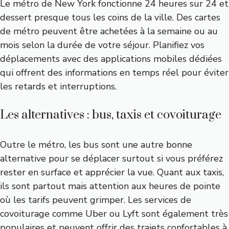
Le métro de New York fonctionne 24 heures sur 24 et
dessert presque tous les coins de la ville. Des cartes
de métro peuvent être achetées à la semaine ou au
mois selon la durée de votre séjour. Planifiez vos
déplacements avec des applications mobiles dédiées
qui offrent des informations en temps réel pour éviter
les retards et interruptions.
Les alternatives : bus, taxis et covoiturage
Outre le métro, les bus sont une autre bonne
alternative pour se déplacer surtout si vous préférez
rester en surface et apprécier la vue. Quant aux taxis,
ils sont partout mais attention aux heures de pointe
où les tarifs peuvent grimper. Les services de
covoiturage comme Uber ou Lyft sont également très
populaires et peuvent offrir des trajets confortables à