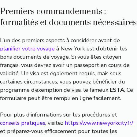
Premiers commandements :
formalités et documents nécessaires
L’un des premiers aspects à considérer avant de
planifier votre voyage
à New York est d’obtenir les
bons documents de voyage. Si vous êtes citoyen
français, vous devrez avoir un passeport en cours de
validité. Un visa est également requis, mais sous
certaines circonstances, vous pouvez bénéficier du
programme d’exemption de visa, le fameux
ESTA
. Ce
formulaire peut être rempli en ligne facilement.
Pour plus d’informations sur les procédures et
conseils pratiques
, visitez
https://www.newyorkcity.fr/
et préparez-vous efficacement pour toutes les