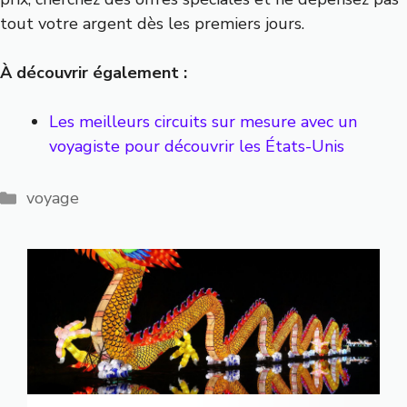
tout votre argent dès les premiers jours.
À découvrir également :
Les meilleurs circuits sur mesure avec un
voyagiste pour découvrir les États-Unis
Catégories
voyage