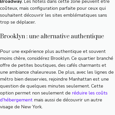
Broadway
. Les hôtels dans cette zone peuvent être
coûteux, mais configuration parfaite pour ceux qui
souhaitent découvrir les sites emblématiques sans
trop se déplacer.
Brooklyn : une alternative authentique
Pour une expérience plus authentique et souvent
moins chère, considérez Brooklyn. Ce quartier branché
offre de petites boutiques, des cafés charmants et
une ambiance chaleureuse. De plus, avec les lignes de
métro bien desservies, rejoindre Manhattan est une
question de quelques minutes seulement. Cette
option permet non seulement de
réduire les coûts
d’hébergement
mais aussi de découvrir un autre
visage de New York.