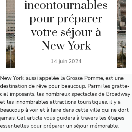
incontournables
pour préparer
votre séjour à
New York
14 juin 2024
New York, aussi appelée la Grosse Pomme, est une
destination de rêve pour beaucoup. Parmi les gratte-
ciel imposants, les nombreux spectacles de Broadway
et les innombrables attractions touristiques, il y a
beaucoup à voir et à faire dans cette ville qui ne dort
jamais. Cet article vous guidera à travers les étapes
essentielles pour préparer un séjour mémorable.