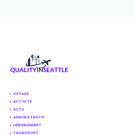
VOYAGE
ACTIVITÉ
ACTU
ADMINISTRATIF
HÉBERGEMENT
TRANSPORT