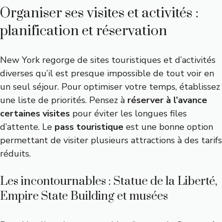
Organiser ses visites et activités :
planification et réservation
New York regorge de sites touristiques et d’activités
diverses qu’il est presque impossible de tout voir en
un seul séjour. Pour optimiser votre temps, établissez
une liste de priorités. Pensez à
réserver à l’avance
certaines visites
pour éviter les longues files
d’attente. Le
pass touristique
est une bonne option
permettant de visiter plusieurs attractions à des tarifs
réduits.
Les incontournables : Statue de la Liberté,
Empire State Building et musées