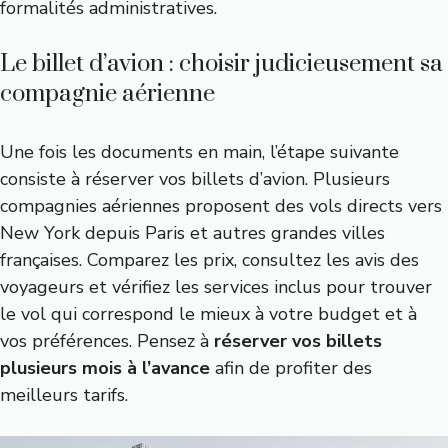
formalités administratives.
Le billet d’avion : choisir judicieusement sa
compagnie aérienne
Une fois les documents en main, l’étape suivante
consiste à réserver vos billets d’avion. Plusieurs
compagnies aériennes proposent des vols directs vers
New York depuis Paris et autres grandes villes
françaises. Comparez les prix, consultez les avis des
voyageurs et vérifiez les services inclus pour trouver
le vol qui correspond le mieux à votre budget et à
vos préférences. Pensez à
réserver vos billets
plusieurs mois à l’avance
afin de profiter des
meilleurs tarifs.