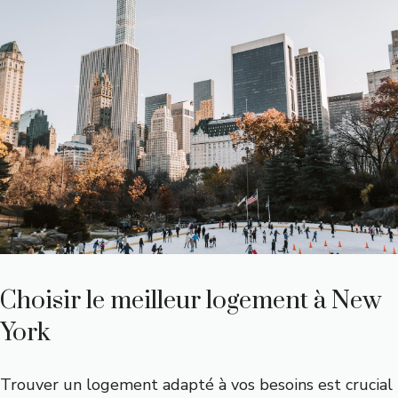
Choisir le meilleur logement à New
York
Trouver un logement adapté à vos besoins est crucial