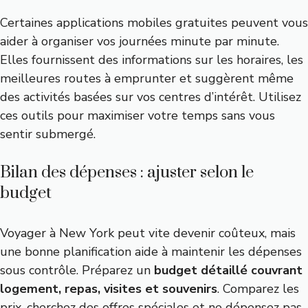
Certaines applications mobiles gratuites peuvent vous
aider à organiser vos journées minute par minute.
Elles fournissent des informations sur les horaires, les
meilleures routes à emprunter et suggèrent même
des activités basées sur vos centres d’intérêt. Utilisez
ces outils pour maximiser votre temps sans vous
sentir submergé.
Bilan des dépenses : ajuster selon le
budget
Voyager à New York peut vite devenir coûteux, mais
une bonne planification aide à maintenir les dépenses
sous contrôle. Préparez un
budget détaillé couvrant
logement, repas, visites et souvenirs
. Comparez les
prix, cherchez des offres spéciales et ne dépensez pas