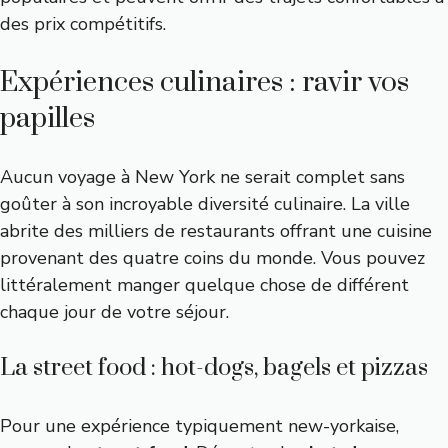
des prix compétitifs.
Expériences culinaires : ravir vos
papilles
Aucun voyage à New York ne serait complet sans
goûter à son incroyable diversité culinaire. La ville
abrite des milliers de restaurants offrant une cuisine
provenant des quatre coins du monde. Vous pouvez
littéralement manger quelque chose de différent
chaque jour de votre séjour.
La street food : hot-dogs, bagels et pizzas
Pour une expérience typiquement new-yorkaise,