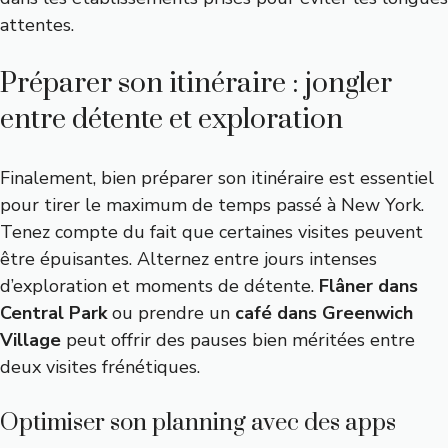
attentes.
Préparer son itinéraire : jongler
entre détente et exploration
Finalement, bien préparer son itinéraire est essentiel
pour tirer le maximum de temps passé à New York.
Tenez compte du fait que certaines visites peuvent
être épuisantes. Alternez entre jours intenses
d’exploration et moments de détente.
Flâner dans
Central Park
ou prendre un
café dans Greenwich
Village
peut offrir des pauses bien méritées entre
deux visites frénétiques.
Optimiser son planning avec des apps