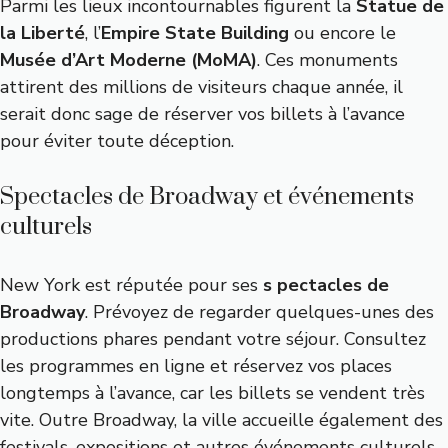
Parmi les lieux incontournables figurent la
Statue de
la Liberté
, l’
Empire State Building
ou encore le
Musée d’Art Moderne (MoMA)
. Ces monuments
attirent des millions de visiteurs chaque année, il
serait donc sage de réserver vos billets à l’avance
pour éviter toute déception.
Spectacles de Broadway et événements
culturels
New York est réputée pour ses
s pectacles de
Broadway
. Prévoyez de regarder quelques-unes des
productions phares pendant votre séjour. Consultez
les programmes en ligne et réservez vos places
longtemps à l’avance, car les billets se vendent très
vite. Outre Broadway, la ville accueille également des
festivals, expositions et autres événements culturels