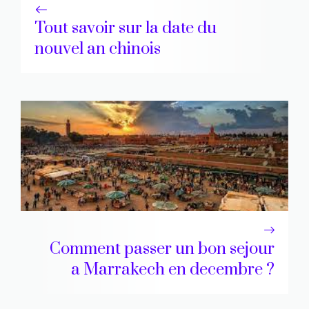
Tout savoir sur la date du
nouvel an chinois
Comment passer un bon sejour
a Marrakech en decembre ?