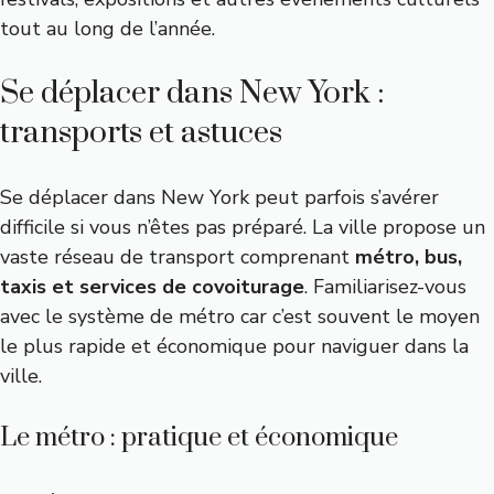
tout au long de l’année.
Se déplacer dans New York :
transports et astuces
Se déplacer dans New York peut parfois s’avérer
difficile si vous n’êtes pas préparé. La ville propose un
vaste réseau de transport comprenant
métro, bus,
taxis et services de covoiturage
. Familiarisez-vous
avec le système de métro car c’est souvent le moyen
le plus rapide et économique pour naviguer dans la
ville.
Le métro : pratique et économique