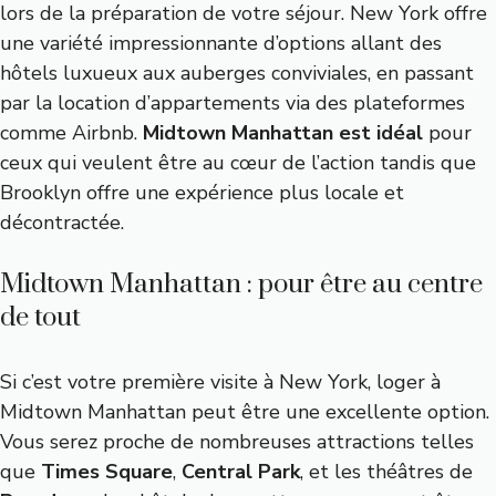
lors de la préparation de votre séjour. New York offre
une variété impressionnante d’options allant des
hôtels luxueux aux auberges conviviales, en passant
par la location d’appartements via des plateformes
comme Airbnb.
Midtown Manhattan est idéal
pour
ceux qui veulent être au cœur de l’action tandis que
Brooklyn offre une expérience plus locale et
décontractée.
Midtown Manhattan : pour être au centre
de tout
Si c’est votre première visite à New York, loger à
Midtown Manhattan peut être une excellente option.
Vous serez proche de nombreuses attractions telles
que
Times Square
,
Central Park
, et les théâtres de